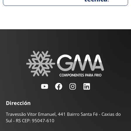
Dirección
Travessão Vitor Emanuel, 441 Bairro Santa Fé - Caxias do
Sul - RS CEP: 95047-610