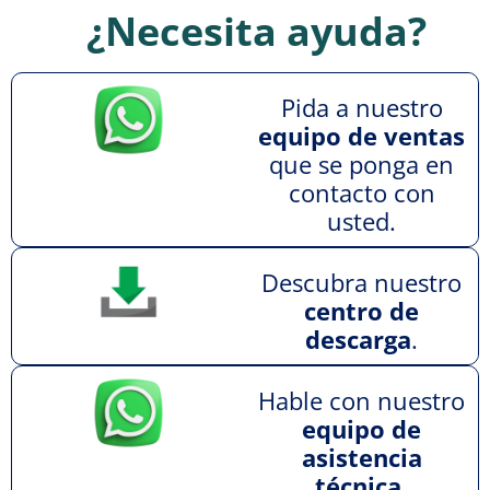
¿Necesita ayuda?
Pida a nuestro
equipo de ventas
que se ponga en
contacto con
usted.
Descubra nuestro
centro de
descarga
.
Hable con nuestro
equipo de
asistencia
técnica
.