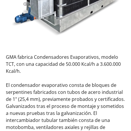
GMA fabrica Condensadores Evaporativos, modelo
TCT, con una capacidad de 50.000 Kcal/h a 3.600.000
Kcal/h.
El condensador evaporativo consta de bloques de
serpentines fabricados con tubos de acero industrial
de 1" (25,4 mm), previamente probados y certificados.
Galvanizados tras el proceso de montaje y sometidos
a nuevas pruebas tras la galvanización. El
intercambiador tubular también consta de una
motobomba, ventiladores axiales y rejillas de