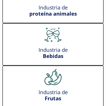
Industria de
proteína animales
Industria de
Bebidas
Industria de
Frutas