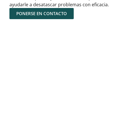
ayudarle a desatascar problemas con eficacia.
PONERSE EN CONTACTO