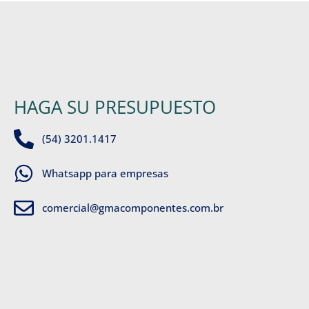
HAGA SU PRESUPUESTO
(54) 3201.1417
Whatsapp para empresas
comercial@gmacomponentes.com.br