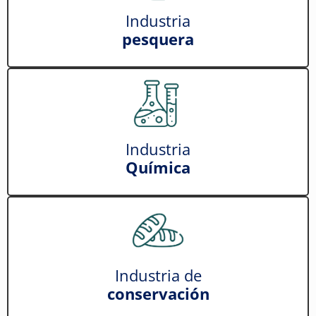
Industria
pesquera
Industria
Química
Industria de
conservación