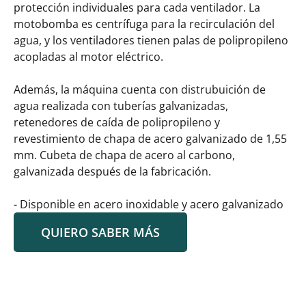
protección individuales para cada ventilador. La
motobomba es centrífuga para la recirculación del
agua, y los ventiladores tienen palas de polipropileno
acopladas al motor eléctrico.
Además, la máquina cuenta con distrubuición de
agua realizada con tuberías galvanizadas,
retenedores de caída de polipropileno y
revestimiento de chapa de acero galvanizado de 1,55
mm. Cubeta de chapa de acero al carbono,
galvanizada después de la fabricación.
- Disponible en acero inoxidable y acero galvanizado
QUIERO SABER MÁS