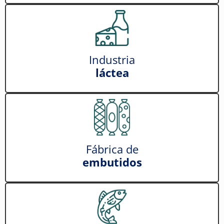
Industria
láctea
Fábrica de
embutidos