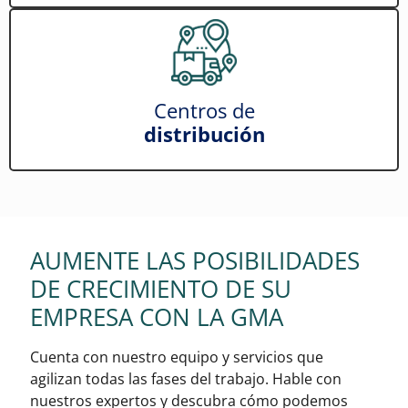
Centros de
distribución
AUMENTE LAS POSIBILIDADES
DE CRECIMIENTO DE SU
EMPRESA CON LA GMA
Cuenta con nuestro equipo y servicios que
agilizan todas las fases del trabajo. Hable con
nuestros expertos y descubra cómo podemos