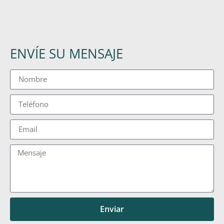
ENVÍE SU MENSAJE
Enviar