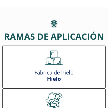
RAMAS DE APLICACIÓN
Fábrica de hielo
Hielo